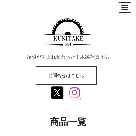
端材が生まれ変わった！木製雑貨商品
お問合せはこちら
お問合せはこちら
商品一覧