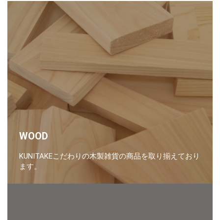
WOOD
KUNITAKEこだわりの木製雑貨の商品を取り揃えており
ます。