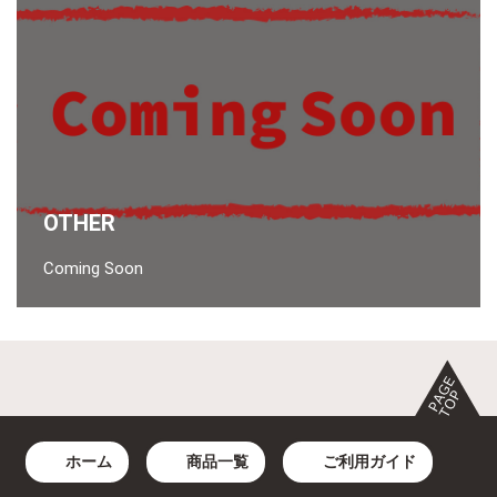
OTHER
Coming Soon
ホーム
商品一覧
ご利用ガイド